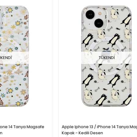
ÜKENDI
TÜKENDI
Phone 14 Tanya Magsafe
Apple Iphone 13 / iPhone 14 Tanya Ma
en
Kapak - Kedili Desen