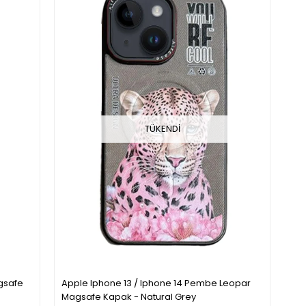
TÜKENDI
gsafe
Apple Iphone 13 / Iphone 14 Pembe Leopar
Magsafe Kapak - Natural Grey